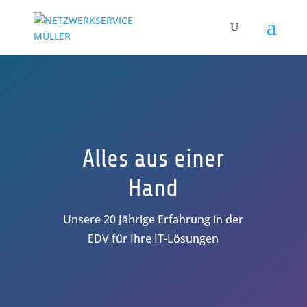
Alles aus einer
Hand
Unsere 20 Jährige Erfahrung in der
EDV für Ihre IT-Lösungen