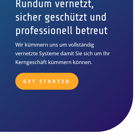
Rundum vernetzt,
sicher geschützt und
professionell betreut
Wir kümmern uns um vollständig
vernetzte Systeme damit Sie sich um Ihr
Kerngeschäft kümmern können.
GET STARTED