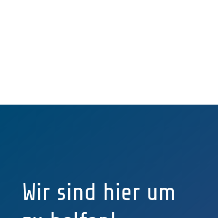
FORDERN SIE EIN ANGEBOT AN
Wir sind hier um