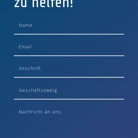
zu helfen!