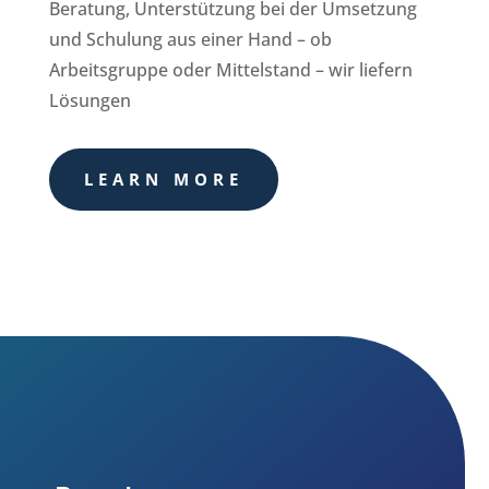
Beratung, Unterstützung bei der Umsetzung
und Schulung aus einer Hand – ob
Arbeitsgruppe oder Mittelstand – wir liefern
Lösungen
LEARN MORE