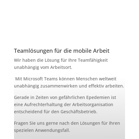
Teamlösungen für die mobile Arbeit
Wir haben die Lösung für Ihre Teamfähigkeit
unabhängig vom Arbeitsort.
Mit Microsoft Teams können Menschen weltweit
unabhängig zusammenwirken und effektiv arbeiten.
Gerade in Zeiten von gefährlichen Epedemien ist
eine Aufrechterhaltung der Arbeitsorganisation
entscheidend für den Geschäftsbetrieb.
Fragen Sie uns gerne nach den Lösungen für Ihren
spezielen Anwendungsfall.