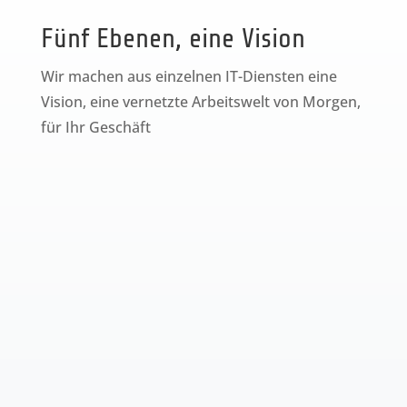
Fünf Ebenen, eine Vision
Wir machen aus einzelnen IT-Diensten eine
Vision, eine vernetzte Arbeitswelt von Morgen,
für Ihr Geschäft
SECURE